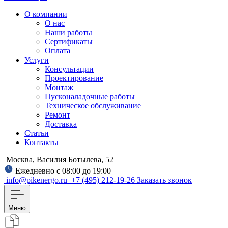
О компании
О нас
Наши работы
Сертификаты
Оплата
Услуги
Консультации
Проектирование
Монтаж
Пусконаладочные работы
Техническое обслуживание
Ремонт
Доставка
Статьи
Контакты
Москва, Василия Ботылева, 52
Ежедневно с 08:00 до 19:00
info@pikenergo.ru
+7 (495) 212-19-26
Заказать звонок
Меню