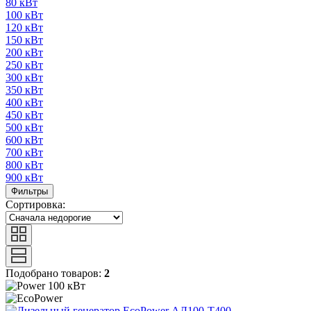
80 кВт
100 кВт
120 кВт
150 кВт
200 кВт
250 кВт
300 кВт
350 кВт
400 кВт
450 кВт
500 кВт
600 кВт
700 кВт
800 кВт
900 кВт
Фильтры
Сортировка:
Подобрано товаров:
2
100 кВт