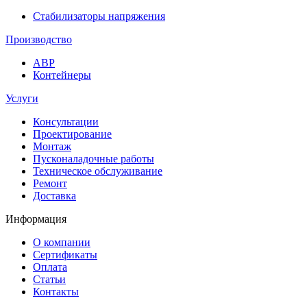
Стабилизаторы напряжения
Производство
АВР
Контейнеры
Услуги
Консультации
Проектирование
Монтаж
Пусконаладочные работы
Техническое обслуживание
Ремонт
Доставка
Информация
О компании
Сертификаты
Оплата
Статьи
Контакты