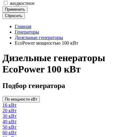
жидкостное
Применить
Сбросить
Главная
Генераторы
Дизельные генераторы
EcoPower мощностью 100 кВт
Дизельные генераторы
EcoPower 100 кВт
Подбор генератора
По мощности кВт
16 кВт
20 кВт
30 кВт
40 кВт
50 кВт
60 кВт