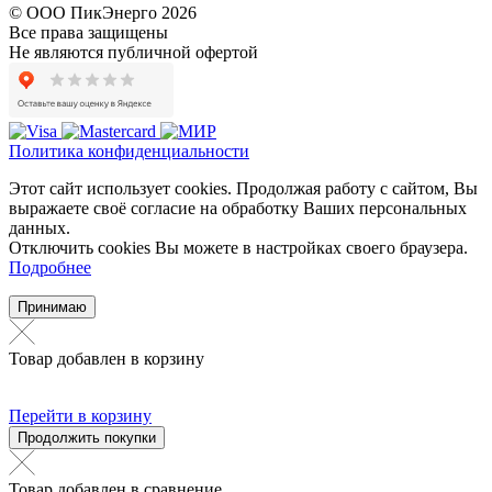
© ООО ПикЭнерго 2026
Все права защищены
Не являются публичной офертой
Политика конфиденциальности
Этот сайт использует cookies. Продолжая работу с сайтом, Вы
выражаете своё согласие на обработку Ваших персональных
данных.
Отключить cookies Вы можете в настройках своего браузера.
Подробнее
Принимаю
Товар добавлен в корзину
Перейти в корзину
Продолжить покупки
Товар добавлен в сравнение