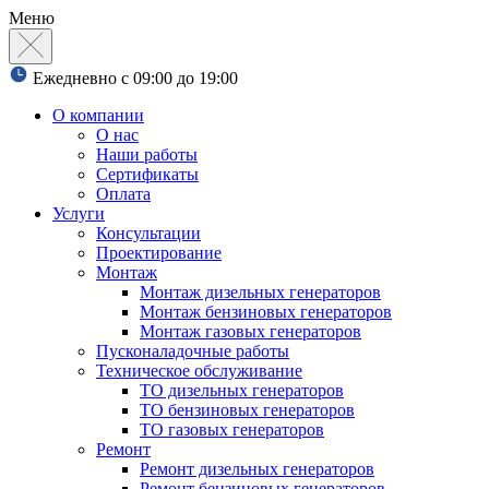
Меню
Ежедневно с 09:00 до 19:00
О компании
О нас
Наши работы
Сертификаты
Оплата
Услуги
Консультации
Проектирование
Монтаж
Монтаж дизельных генераторов
Монтаж бензиновых генераторов
Монтаж газовых генераторов
Пусконаладочные работы
Техническое обслуживание
ТО дизельных генераторов
ТО бензиновых генераторов
ТО газовых генераторов
Ремонт
Ремонт дизельных генераторов
Ремонт бензиновых генераторов