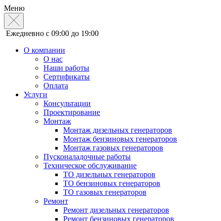
Меню
Ежедневно с 09:00 до 19:00
О компании
О нас
Наши работы
Сертификаты
Оплата
Услуги
Консультации
Проектирование
Монтаж
Монтаж дизельных генераторов
Монтаж бензиновых генераторов
Монтаж газовых генераторов
Пусконаладочные работы
Техническое обслуживание
ТО дизельных генераторов
ТО бензиновых генераторов
ТО газовых генераторов
Ремонт
Ремонт дизельных генераторов
Ремонт бензиновых генераторов