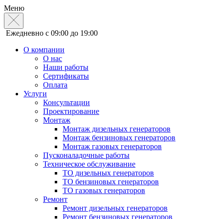
Меню
Ежедневно с 09:00 до 19:00
О компании
О нас
Наши работы
Сертификаты
Оплата
Услуги
Консультации
Проектирование
Монтаж
Монтаж дизельных генераторов
Монтаж бензиновых генераторов
Монтаж газовых генераторов
Пусконаладочные работы
Техническое обслуживание
ТО дизельных генераторов
ТО бензиновых генераторов
ТО газовых генераторов
Ремонт
Ремонт дизельных генераторов
Ремонт бензиновых генераторов