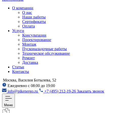
О компании
О нас
Наши работы
Сертификаты
Оплата
Услуги
Консультации
Проектирование
Монтаж
Пусконаладочные работы
Техническое обслуживание
Ремонт
Доставка
Статьи
Контакты
Москва, Василия Ботылева, 52
Ежедневно с 08:00 до 19:00
info@pikenergo.ru
+7 (495) 212-19-26
Заказать звонок
Меню