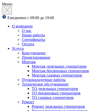
Меню
Ежедневно с 09:00 до 19:00
О компании
О нас
Наши работы
Сертификаты
Оплата
Услуги
Консультации
Проектирование
Монтаж
Монтаж дизельных генераторов
Монтаж бензиновых генераторов
Монтаж газовых генераторов
Пусконаладочные работы
Техническое обслуживание
ТО дизельных генераторов
ТО бензиновых генераторов
ТО газовых генераторов
Ремонт
Ремонт дизельных генераторов
Ремонт бензиновых генераторов