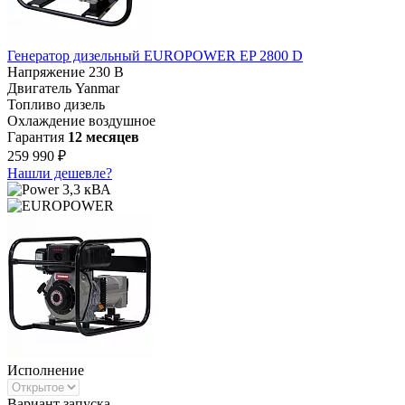
Генератор дизельный EUROPOWER EP 2800 D
Напряжение
230 В
Двигатель
Yanmar
Топливо
дизель
Охлаждение
воздушное
Гарантия
12 месяцев
259 990 ₽
Нашли дешевле?
3,3 кВА
Исполнение
Вариант запуска