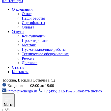
Контейнеры
О компании
О нас
Наши работы
Сертификаты
Оплата
Услуги
Консультации
Проектирование
Монтаж
Пусконаладочные работы
Техническое обслуживание
Ремонт
Доставка
Статьи
Контакты
Москва, Василия Ботылева, 52
Ежедневно с 08:00 до 19:00
info@pikenergo.ru
+7 (495) 212-19-26
Заказать звонок
Меню