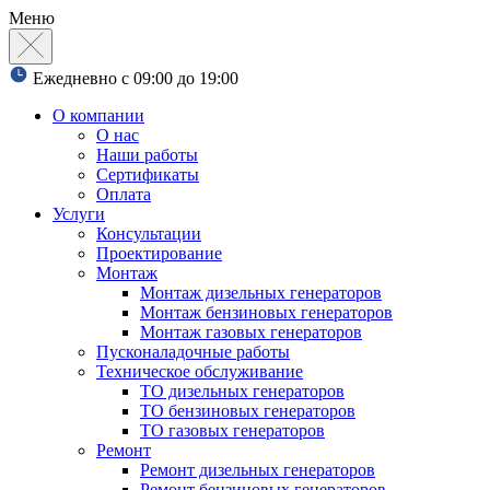
Меню
Ежедневно с 09:00 до 19:00
О компании
О нас
Наши работы
Сертификаты
Оплата
Услуги
Консультации
Проектирование
Монтаж
Монтаж дизельных генераторов
Монтаж бензиновых генераторов
Монтаж газовых генераторов
Пусконаладочные работы
Техническое обслуживание
ТО дизельных генераторов
ТО бензиновых генераторов
ТО газовых генераторов
Ремонт
Ремонт дизельных генераторов
Ремонт бензиновых генераторов