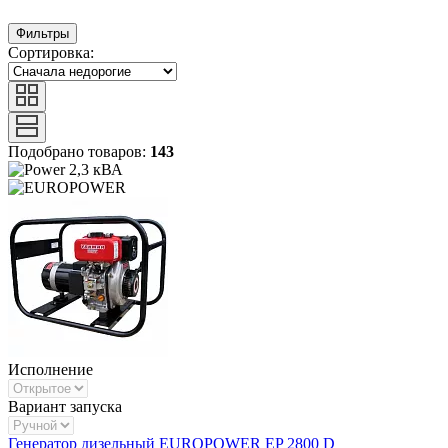
Фильтры
Сортировка:
Подобрано товаров:
143
2,3 кВА
Исполнение
Вариант запуска
Генератор дизельный EUROPOWER EP 2800 D