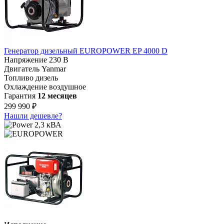
Генератор дизельный EUROPOWER EP 4000 D
Напряжение
230 В
Двигатель
Yanmar
Топливо
дизель
Охлаждение
воздушное
Гарантия
12 месяцев
299 990 ₽
Нашли дешевле?
2,3 кВА