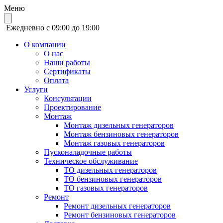
Меню
Ежедневно с 09:00 до 19:00
О компании
О нас
Наши работы
Сертификаты
Оплата
Услуги
Консультации
Проектирование
Монтаж
Монтаж дизельных генераторов
Монтаж бензиновых генераторов
Монтаж газовых генераторов
Пусконаладочные работы
Техническое обслуживание
ТО дизельных генераторов
ТО бензиновых генераторов
ТО газовых генераторов
Ремонт
Ремонт дизельных генераторов
Ремонт бензиновых генераторов