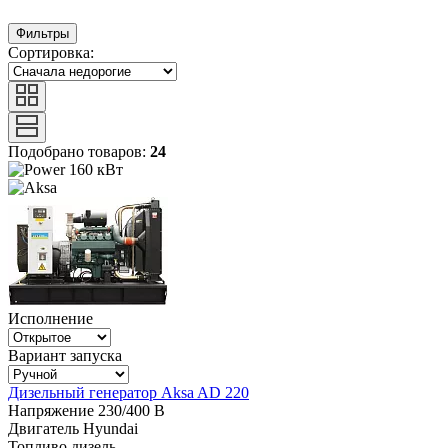
Фильтры
Сортировка:
Подобрано товаров:
24
160 кВт
Исполнение
Вариант запуска
Дизельный генератор Aksa AD 220
Напряжение
230/400 В
Двигатель
Hyundai
Топливо
дизель