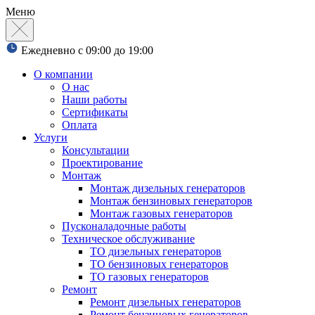
Меню
Ежедневно с 09:00 до 19:00
О компании
О нас
Наши работы
Сертификаты
Оплата
Услуги
Консультации
Проектирование
Монтаж
Монтаж дизельных генераторов
Монтаж бензиновых генераторов
Монтаж газовых генераторов
Пусконаладочные работы
Техническое обслуживание
ТО дизельных генераторов
ТО бензиновых генераторов
ТО газовых генераторов
Ремонт
Ремонт дизельных генераторов
Ремонт бензиновых генераторов