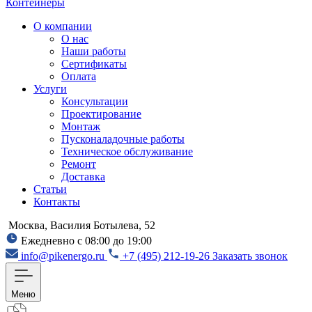
Контейнеры
О компании
О нас
Наши работы
Сертификаты
Оплата
Услуги
Консультации
Проектирование
Монтаж
Пусконаладочные работы
Техническое обслуживание
Ремонт
Доставка
Статьи
Контакты
Москва, Василия Ботылева, 52
Ежедневно с 08:00 до 19:00
info@pikenergo.ru
+7 (495) 212-19-26
Заказать звонок
Меню