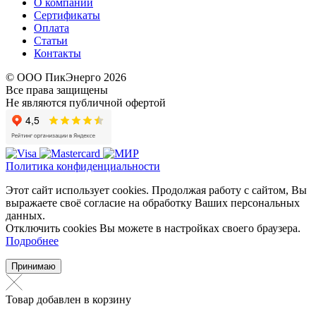
О компании
Сертификаты
Оплата
Статьи
Контакты
© ООО ПикЭнерго 2026
Все права защищены
Не являются публичной офертой
Политика конфиденциальности
Этот сайт использует cookies. Продолжая работу с сайтом, Вы
выражаете своё согласие на обработку Ваших персональных
данных.
Отключить cookies Вы можете в настройках своего браузера.
Подробнее
Принимаю
Товар добавлен в корзину