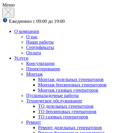
Меню
Ежедневно с 09:00 до 19:00
О компании
О нас
Наши работы
Сертификаты
Оплата
Услуги
Консультации
Проектирование
Монтаж
Монтаж дизельных генераторов
Монтаж бензиновых генераторов
Монтаж газовых генераторов
Пусконаладочные работы
Техническое обслуживание
ТО дизельных генераторов
ТО бензиновых генераторов
ТО газовых генераторов
Ремонт
Ремонт дизельных генераторов
Ремонт бензиновых генераторов