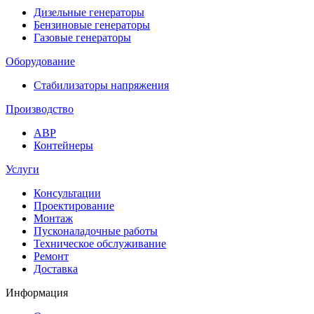
Дизельные генераторы
Бензиновые генераторы
Газовые генераторы
Оборудование
Стабилизаторы напряжения
Производство
АВР
Контейнеры
Услуги
Консультации
Проектирование
Монтаж
Пусконаладочные работы
Техническое обслуживание
Ремонт
Доставка
Информация