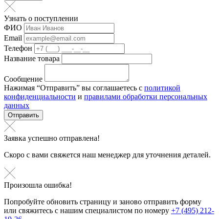
Узнать о поступлении
ФИО
Email
Телефон
Название товара
Сообщение
Нажимая “Отправить” вы соглашаетесь с
политикой
конфиденциальности
и
правилами обработки персональных
данных
Отправить
Заявка успешно отправлена!
Скоро с вами свяжется наш менеджер для уточнения деталей.
Произошла ошибка!
Попробуйте обновить страницу и заново отправить форму
или свяжитесь с нашим специалистом по номеру
+7 (495) 212-