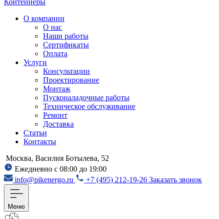
Контейнеры
О компании
О нас
Наши работы
Сертификаты
Оплата
Услуги
Консультации
Проектирование
Монтаж
Пусконаладочные работы
Техническое обслуживание
Ремонт
Доставка
Статьи
Контакты
Москва, Василия Ботылева, 52
Ежедневно с 08:00 до 19:00
info@pikenergo.ru
+7 (495) 212-19-26
Заказать звонок
Меню