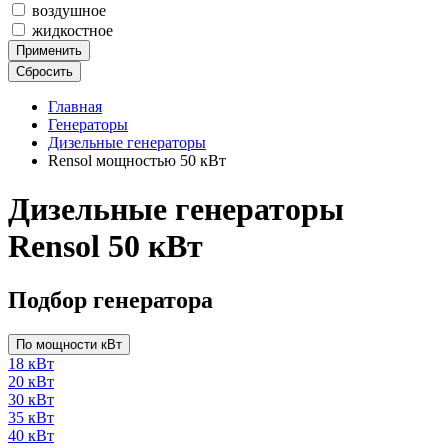
воздушное
жидкостное
Применить
Сбросить
Главная
Генераторы
Дизельные генераторы
Rensol мощностью 50 кВт
Дизельные генераторы
Rensol 50 кВт
Подбор генератора
По мощности кВт
18 кВт
20 кВт
30 кВт
35 кВт
40 кВт