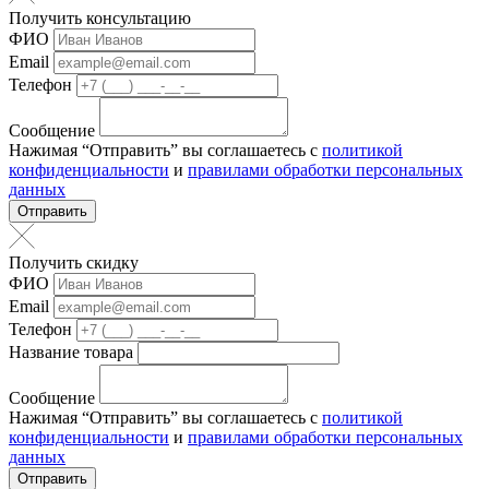
Получить консультацию
ФИО
Email
Телефон
Сообщение
Нажимая “Отправить” вы соглашаетесь с
политикой
конфиденциальности
и
правилами обработки персональных
данных
Отправить
Получить скидку
ФИО
Email
Телефон
Название товара
Сообщение
Нажимая “Отправить” вы соглашаетесь с
политикой
конфиденциальности
и
правилами обработки персональных
данных
Отправить