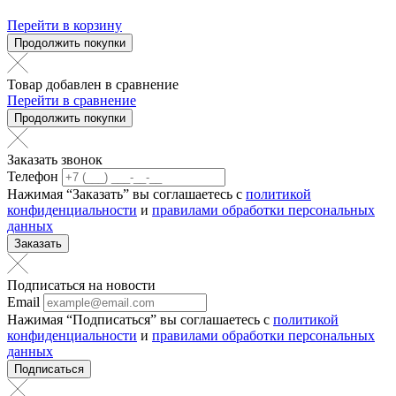
Перейти в корзину
Продолжить покупки
Товар добавлен в сравнение
Перейти в сравнение
Продолжить покупки
Заказать звонок
Телефон
Нажимая “Заказать” вы соглашаетесь с
политикой
конфиденциальности
и
правилами обработки персональных
данных
Заказать
Подписаться на новости
Email
Нажимая “Подписаться” вы соглашаетесь с
политикой
конфиденциальности
и
правилами обработки персональных
данных
Подписаться