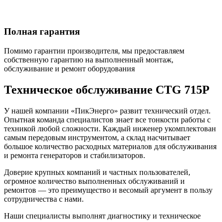
Полная гарантия
Помимо гарантии производителя, мы предоставляем
собственную гарантию на выполненный монтаж,
обслуживание и ремонт оборудования
Техническое обслуживание CTG 715P
У нашей компании «ПикЭнерго» развит технический отдел.
Опытная команда специалистов знает все тонкости работы с
техникой любой сложности. Каждый инженер укомплектован
самым передовым инструментом, а склад насчитывает
большое количество расходных материалов для обслуживания
и ремонта генераторов и стабилизаторов.
Доверие крупных компаний и частных пользователей,
огромное количество выполненных обслуживаний и
ремонтов — это преимущество и весомый аргумент в пользу
сотрудничества с нами.
Наши специалисты выполнят диагностику и техническое