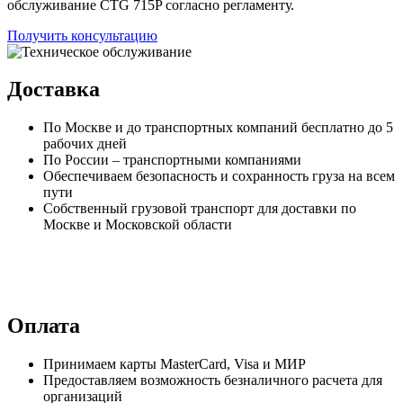
обслуживание CTG 715P согласно регламенту.
Получить консультацию
Доставка
По Москве и до транспортных компаний бесплатно до 5
рабочих дней
По России – транспортными компаниями
Обеспечиваем безопасность и сохранность груза на всем
пути
Собственный грузовой транспорт для доставки по
Москве и Московской области
Оплата
Принимаем карты MasterCard, Visa и МИР
Предоставляем возможность безналичного расчета для
организаций