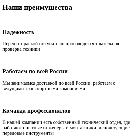
Наши преимущества
Надежность
Перед отправкой покупателю производится тщательная
проверка техники
Работаем по всей России
Мы занимаемся доставкой по всей России, работаем с
ведущими транспортными компаниями
Команда профессионалов
В нашей компании есть собственный технический отдел, где
работают опытные инженеры и монтажники, использующие
передовые инструменты