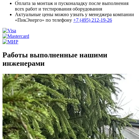
Оплата за монтаж и пусконаладку после выполнения
всех работ и тестирования оборудования
Актуальные цены можно узнать у менеджера компании
«ПикЭнерго» по телефону
+7 (495) 212-19-26
Работы выполненные нашими
инженерами