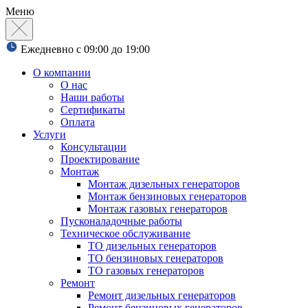
Меню
Ежедневно с 09:00 до 19:00
О компании
О нас
Наши работы
Сертификаты
Оплата
Услуги
Консультации
Проектирование
Монтаж
Монтаж дизельных генераторов
Монтаж бензиновых генераторов
Монтаж газовых генераторов
Пусконаладочные работы
Техническое обслуживание
ТО дизельных генераторов
ТО бензиновых генераторов
ТО газовых генераторов
Ремонт
Ремонт дизельных генераторов
Ремонт бензиновых генераторов