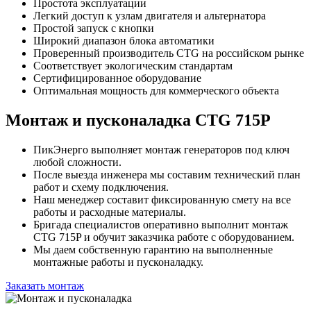
Простота эксплуатации
Легкий доступ к узлам двигателя и альтернатора
Простой запуск с кнопки
Широкий диапазон блока автоматики
Проверенный производитель CTG на российском рынке
Соответствует экологическим стандартам
Сертифицированное оборудование
Оптимальная мощность для коммерческого объекта
Монтаж и пусконаладка CTG 715P
ПикЭнерго выполняет монтаж генераторов под ключ
любой сложности.
После выезда инженера мы составим технический план
работ и схему подключения.
Наш менеджер составит фиксированную смету на все
работы и расходные материалы.
Бригада специалистов оперативно выполнит монтаж
CTG 715P и обучит заказчика работе с оборудованием.
Мы даем собственную гарантию на выполненные
монтажные работы и пусконаладку.
Заказать монтаж