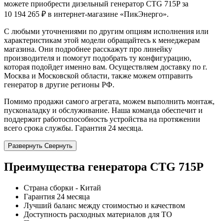
можете приобрести дизельный генератор CTG 715P за
10 194 265 ₽ в интернет-магазине «ПикЭнерго».
С любыми уточнениями по другим опциям исполнения или
характеристикам этой модели обращайтесь к менеджерам
магазина. Они подробнее расскажут про линейку
производителя и помогут подобрать ту конфигурацию,
которая подойдет именно вам. Осуществляем доставку по г.
Москва и Московской области, также можем отправить
генератор в другие регионы РФ.
Помимо продажи самого агрегата, можем выполнить монтаж,
пусконаладку и обслуживание. Наша команда обеспечит и
поддержит работоспособность устройства на протяжении
всего срока службы. Гарантия 24 месяца.
Развернуть
Свернуть
Преимущества генератора CTG 715P
Страна сборки - Китай
Гарантия 24 месяца
Лучший баланс между стоимостью и качеством
Доступность расходных материалов для ТО