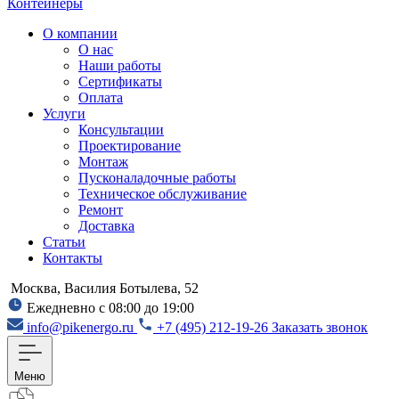
Контейнеры
О компании
О нас
Наши работы
Сертификаты
Оплата
Услуги
Консультации
Проектирование
Монтаж
Пусконаладочные работы
Техническое обслуживание
Ремонт
Доставка
Статьи
Контакты
Москва, Василия Ботылева, 52
Ежедневно с 08:00 до 19:00
info@pikenergo.ru
+7 (495) 212-19-26
Заказать звонок
Меню