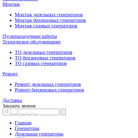
Монтаж
Монтаж дизельных генераторов
Монтаж бензиновых генераторов
Монтаж газовых генераторов
Пусконаладочные работы
Техническое обслуживание
ТО дизельных генераторов
ТО бензиновых генераторов
ТО газовых генераторов
Ремонт
Ремонт дизельных генераторов
Ремонт бензиновых генераторов
Доставка
Заказать звонок
Главная
Генераторы
Дизельные генераторы