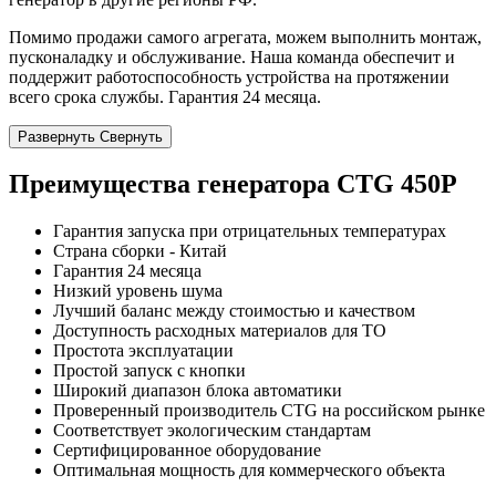
Помимо продажи самого агрегата, можем выполнить монтаж,
пусконаладку и обслуживание. Наша команда обеспечит и
поддержит работоспособность устройства на протяжении
всего срока службы. Гарантия 24 месяца.
Развернуть
Свернуть
Преимущества генератора CTG 450P
Гарантия запуска при отрицательных температурах
Страна сборки - Китай
Гарантия 24 месяца
Низкий уровень шума
Лучший баланс между стоимостью и качеством
Доступность расходных материалов для ТО
Простота эксплуатации
Простой запуск с кнопки
Широкий диапазон блока автоматики
Проверенный производитель CTG на российском рынке
Соответствует экологическим стандартам
Сертифицированное оборудование
Оптимальная мощность для коммерческого объекта