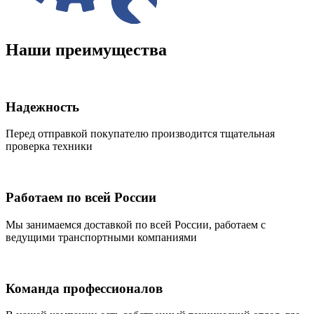
Наши преимущества
Надежность
Перед отправкой покупателю производится тщательная
проверка техники
Работаем по всей России
Мы занимаемся доставкой по всей России, работаем с
ведущими транспортными компаниями
Команда профессионалов