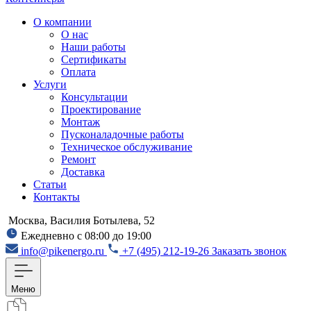
О компании
О нас
Наши работы
Сертификаты
Оплата
Услуги
Консультации
Проектирование
Монтаж
Пусконаладочные работы
Техническое обслуживание
Ремонт
Доставка
Статьи
Контакты
Москва, Василия Ботылева, 52
Ежедневно с 08:00 до 19:00
info@pikenergo.ru
+7 (495) 212-19-26
Заказать звонок
Меню