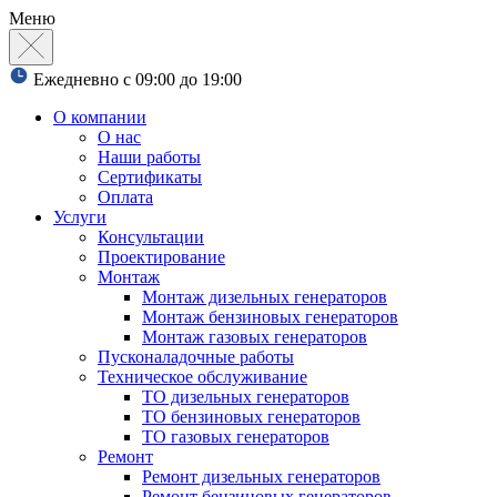
Меню
Ежедневно с 09:00 до 19:00
О компании
О нас
Наши работы
Сертификаты
Оплата
Услуги
Консультации
Проектирование
Монтаж
Монтаж дизельных генераторов
Монтаж бензиновых генераторов
Монтаж газовых генераторов
Пусконаладочные работы
Техническое обслуживание
ТО дизельных генераторов
ТО бензиновых генераторов
ТО газовых генераторов
Ремонт
Ремонт дизельных генераторов
Ремонт бензиновых генераторов