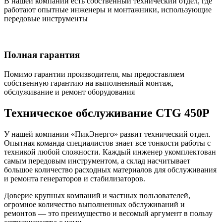
В нашей компании есть собственный технический отдел, где
работают опытные инженеры и монтажники, использующие
передовые инструменты
Полная гарантия
Помимо гарантии производителя, мы предоставляем
собственную гарантию на выполненный монтаж,
обслуживание и ремонт оборудования
Техническое обслуживание CTG 450P
У нашей компании «ПикЭнерго» развит технический отдел.
Опытная команда специалистов знает все тонкости работы с
техникой любой сложности. Каждый инженер укомплектован
самым передовым инструментом, а склад насчитывает
большое количество расходных материалов для обслуживания
и ремонта генераторов и стабилизаторов.
Доверие крупных компаний и частных пользователей,
огромное количество выполненных обслуживаний и
ремонтов — это преимущество и весомый аргумент в пользу