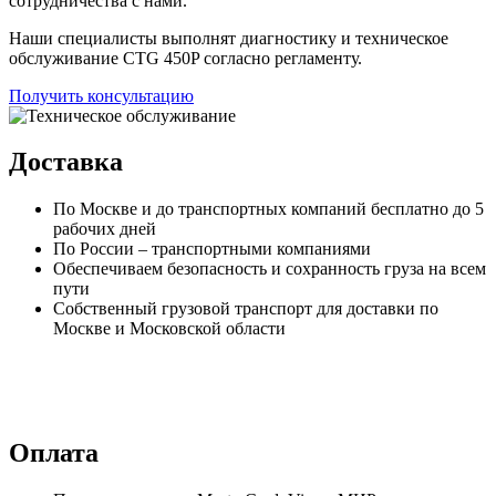
сотрудничества с нами.
Наши специалисты выполнят диагностику и техническое
обслуживание CTG 450P согласно регламенту.
Получить консультацию
Доставка
По Москве и до транспортных компаний бесплатно до 5
рабочих дней
По России – транспортными компаниями
Обеспечиваем безопасность и сохранность груза на всем
пути
Собственный грузовой транспорт для доставки по
Москве и Московской области
Оплата