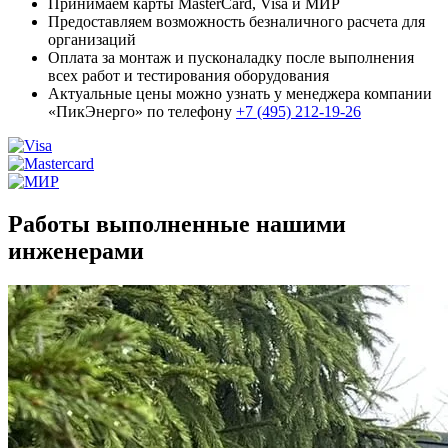
Принимаем карты MasterCard, Visa и МИР
Предоставляем возможность безналичного расчета для
организаций
Оплата за монтаж и пусконаладку после выполнения
всех работ и тестирования оборудования
Актуальные цены можно узнать у менеджера компании
«ПикЭнерго» по телефону
+7 (495) 212-19-26
Работы выполненные нашими
инженерами