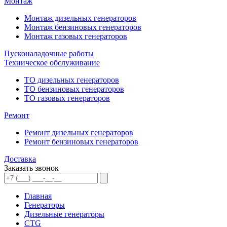
Монтаж
Монтаж дизельных генераторов
Монтаж бензиновых генераторов
Монтаж газовых генераторов
Пусконаладочные работы
Техническое обслуживание
ТО дизельных генераторов
ТО бензиновых генераторов
ТО газовых генераторов
Ремонт
Ремонт дизельных генераторов
Ремонт бензиновых генераторов
Доставка
Заказать звонок
Главная
Генераторы
Дизельные генераторы
CTG