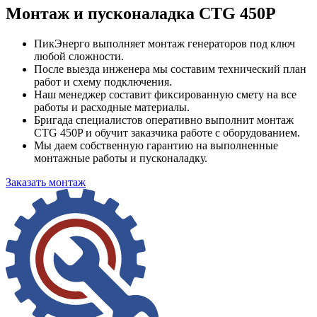
Монтаж и пусконаладка CTG 450P
ПикЭнерго выполняет монтаж генераторов под ключ
любой сложности.
После выезда инженера мы составим технический план
работ и схему подключения.
Наш менеджер составит фиксированную смету на все
работы и расходные материалы.
Бригада специалистов оперативно выполнит монтаж
CTG 450P и обучит заказчика работе с оборудованием.
Мы даем собственную гарантию на выполненные
монтажные работы и пусконаладку.
Заказать монтаж