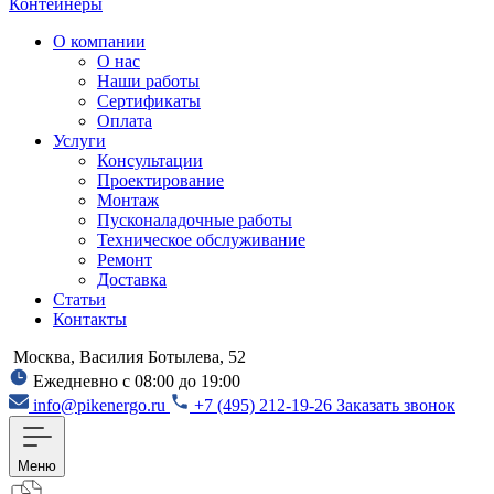
Контейнеры
О компании
О нас
Наши работы
Сертификаты
Оплата
Услуги
Консультации
Проектирование
Монтаж
Пусконаладочные работы
Техническое обслуживание
Ремонт
Доставка
Статьи
Контакты
Москва, Василия Ботылева, 52
Ежедневно с 08:00 до 19:00
info@pikenergo.ru
+7 (495) 212-19-26
Заказать звонок
Меню