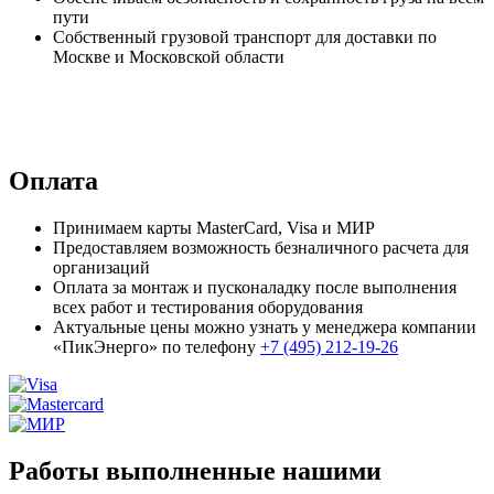
пути
Собственный грузовой транспорт для доставки по
Москве и Московской области
Оплата
Принимаем карты MasterCard, Visa и МИР
Предоставляем возможность безналичного расчета для
организаций
Оплата за монтаж и пусконаладку после выполнения
всех работ и тестирования оборудования
Актуальные цены можно узнать у менеджера компании
«ПикЭнерго» по телефону
+7 (495) 212-19-26
Работы выполненные нашими