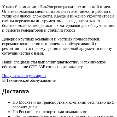
У нашей компании «ПикЭнерго» развит технический отдел.
Опытная команда специалистов знает все тонкости работы с
техникой любой сложности. Каждый инженер укомплектован
самым передовым инструментом, а склад насчитывает
большое количество расходных материалов для обслуживания
и ремонта генераторов и стабилизаторов.
Доверие крупных компаний и частных пользователей,
огромное количество выполненных обслуживаний и
ремонтов — это преимущество и весомый аргумент в пользу
сотрудничества с нами.
Наши специалисты выполнят диагностику и техническое
обслуживание CTG 33P согласно регламенту.
Получить консультацию
Доставка
По Москве и до транспортных компаний бесплатно до 5
рабочих дней
По России – транспортными компаниями
Обеспечиваем безопасность и сохранность груза на всем