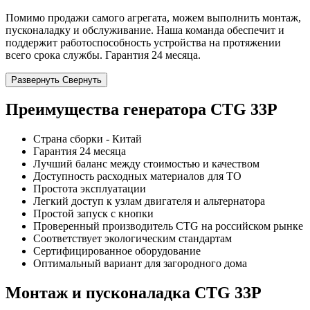
Помимо продажи самого агрегата, можем выполнить монтаж,
пусконаладку и обслуживание. Наша команда обеспечит и
поддержит работоспособность устройства на протяжении
всего срока службы. Гарантия 24 месяца.
Развернуть
Свернуть
Преимущества генератора CTG 33P
Страна сборки - Китай
Гарантия 24 месяца
Лучший баланс между стоимостью и качеством
Доступность расходных материалов для ТО
Простота эксплуатации
Легкий доступ к узлам двигателя и альтернатора
Простой запуск с кнопки
Проверенный производитель CTG на российском рынке
Соответствует экологическим стандартам
Сертифицированное оборудование
Оптимальный вариант для загородного дома
Монтаж и пусконаладка CTG 33P