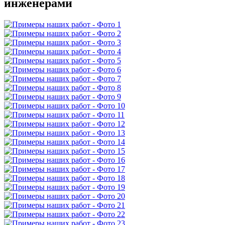
инженерами