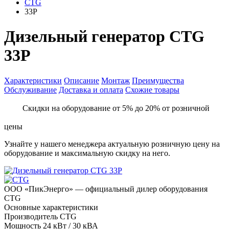
CTG
33P
Дизельный генератор CTG
33P
Характеристики
Описание
Монтаж
Преимущества
Обслуживание
Доставка и оплата
Схожие товары
Скидки на оборудование от 5% до 20% от розничной
цены
Узнайте у нашего менеджера актуальную розничную цену на
оборудование и максимальную скидку на него.
ООО «ПикЭнерго» — официальный дилер оборудования
CTG
Основные характеристики
Производитель
CTG
Мощность
24 кВт / 30 кВА