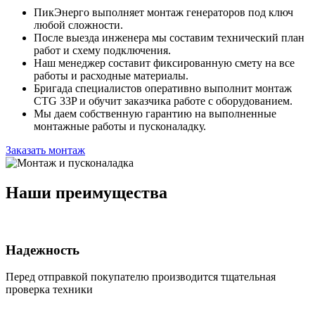
ПикЭнерго выполняет монтаж генераторов под ключ
любой сложности.
После выезда инженера мы составим технический план
работ и схему подключения.
Наш менеджер составит фиксированную смету на все
работы и расходные материалы.
Бригада специалистов оперативно выполнит монтаж
CTG 33P и обучит заказчика работе с оборудованием.
Мы даем собственную гарантию на выполненные
монтажные работы и пусконаладку.
Заказать монтаж
Наши преимущества
Надежность
Перед отправкой покупателю производится тщательная
проверка техники