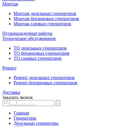
Монтаж
Монтаж дизельных генераторов
Монтаж бензиновых генераторов
Монтаж газовых генераторов
Пусконаладочные работы
Техническое обслуживание
ТО дизельных генераторов
ТО бензиновых генераторов
ТО газовых генераторов
Ремонт
Ремонт дизельных генераторов
Ремонт бензиновых генераторов
Доставка
Заказать звонок
Главная
Генераторы
Дизельные генераторы