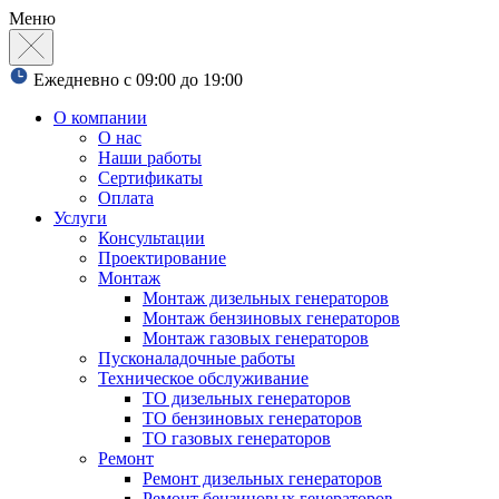
Меню
Ежедневно с 09:00 до 19:00
О компании
О нас
Наши работы
Сертификаты
Оплата
Услуги
Консультации
Проектирование
Монтаж
Монтаж дизельных генераторов
Монтаж бензиновых генераторов
Монтаж газовых генераторов
Пусконаладочные работы
Техническое обслуживание
ТО дизельных генераторов
ТО бензиновых генераторов
ТО газовых генераторов
Ремонт
Ремонт дизельных генераторов
Ремонт бензиновых генераторов