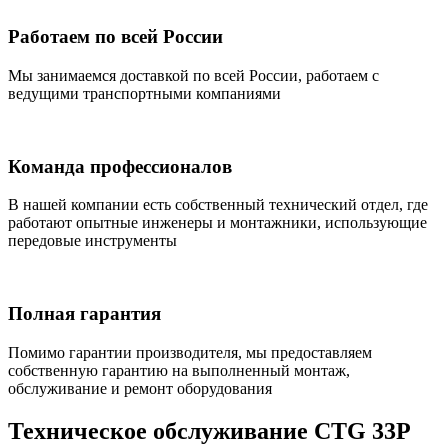
Работаем по всей России
Мы занимаемся доставкой по всей России, работаем с
ведущими транспортными компаниями
Команда профессионалов
В нашей компании есть собственный технический отдел, где
работают опытные инженеры и монтажники, использующие
передовые инструменты
Полная гарантия
Помимо гарантии производителя, мы предоставляем
собственную гарантию на выполненный монтаж,
обслуживание и ремонт оборудования
Техническое обслуживание CTG 33P