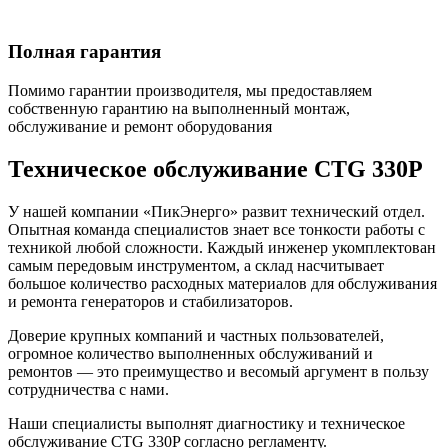
Полная гарантия
Помимо гарантии производителя, мы предоставляем
собственную гарантию на выполненный монтаж,
обслуживание и ремонт оборудования
Техническое обслуживание CTG 330P
У нашей компании «ПикЭнерго» развит технический отдел.
Опытная команда специалистов знает все тонкости работы с
техникой любой сложности. Каждый инженер укомплектован
самым передовым инструментом, а склад насчитывает
большое количество расходных материалов для обслуживания
и ремонта генераторов и стабилизаторов.
Доверие крупных компаний и частных пользователей,
огромное количество выполненных обслуживаний и
ремонтов — это преимущество и весомый аргумент в пользу
сотрудничества с нами.
Наши специалисты выполнят диагностику и техническое
обслуживание CTG 330P согласно регламенту.