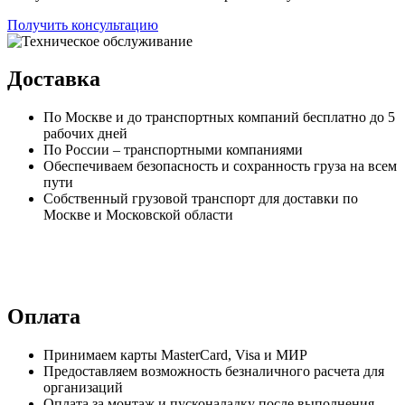
Получить консультацию
Доставка
По Москве и до транспортных компаний бесплатно до 5
рабочих дней
По России – транспортными компаниями
Обеспечиваем безопасность и сохранность груза на всем
пути
Собственный грузовой транспорт для доставки по
Москве и Московской области
Оплата
Принимаем карты MasterCard, Visa и МИР
Предоставляем возможность безналичного расчета для
организаций
Оплата за монтаж и пусконаладку после выполнения