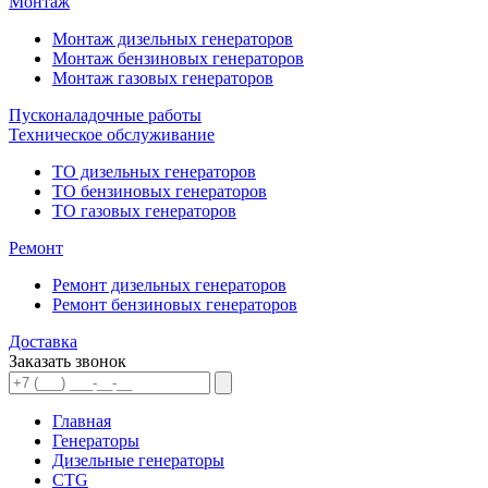
Монтаж
Монтаж дизельных генераторов
Монтаж бензиновых генераторов
Монтаж газовых генераторов
Пусконаладочные работы
Техническое обслуживание
ТО дизельных генераторов
ТО бензиновых генераторов
ТО газовых генераторов
Ремонт
Ремонт дизельных генераторов
Ремонт бензиновых генераторов
Доставка
Заказать звонок
Главная
Генераторы
Дизельные генераторы
CTG