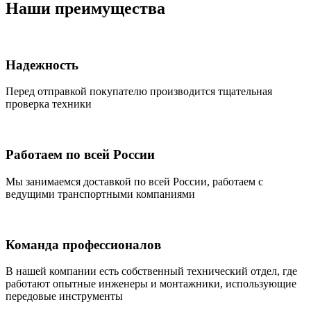
Наши преимущества
Надежность
Перед отправкой покупателю производится тщательная
проверка техники
Работаем по всей России
Мы занимаемся доставкой по всей России, работаем с
ведущими транспортными компаниями
Команда профессионалов
В нашей компании есть собственный технический отдел, где
работают опытные инженеры и монтажники, использующие
передовые инструменты