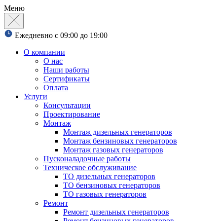
Меню
Ежедневно с 09:00 до 19:00
О компании
О нас
Наши работы
Сертификаты
Оплата
Услуги
Консультации
Проектирование
Монтаж
Монтаж дизельных генераторов
Монтаж бензиновых генераторов
Монтаж газовых генераторов
Пусконаладочные работы
Техническое обслуживание
ТО дизельных генераторов
ТО бензиновых генераторов
ТО газовых генераторов
Ремонт
Ремонт дизельных генераторов
Ремонт бензиновых генераторов