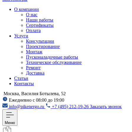
О компании
О нас
Наши работы
Сертификаты
Оплата
Услуги
Консультации
Проектирование
Монтаж
Пусконаладочные работы
Техническое обслуживание
Ремонт
Доставка
Статьи
Контакты
Москва, Василия Ботылева, 52
Ежедневно с 08:00 до 19:00
info@pikenergo.ru
+7 (495) 212-19-26
Заказать звонок
Меню