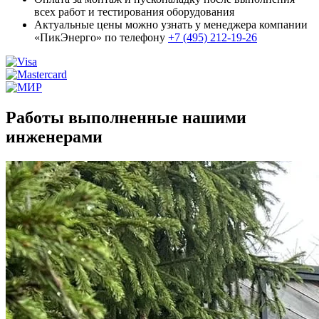
всех работ и тестирования оборудования
Актуальные цены можно узнать у менеджера компании
«ПикЭнерго» по телефону
+7 (495) 212-19-26
Работы выполненные нашими
инженерами