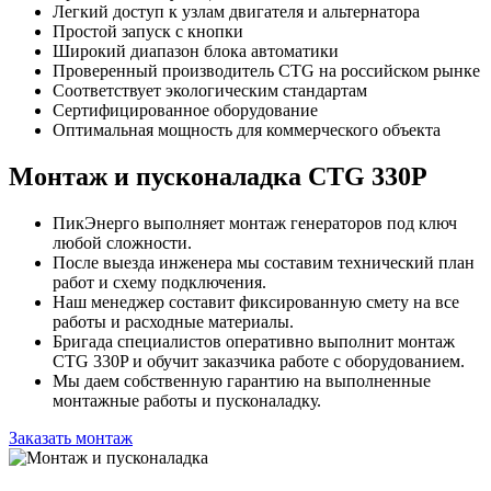
Легкий доступ к узлам двигателя и альтернатора
Простой запуск с кнопки
Широкий диапазон блока автоматики
Проверенный производитель CTG на российском рынке
Соответствует экологическим стандартам
Сертифицированное оборудование
Оптимальная мощность для коммерческого объекта
Монтаж и пусконаладка CTG 330P
ПикЭнерго выполняет монтаж генераторов под ключ
любой сложности.
После выезда инженера мы составим технический план
работ и схему подключения.
Наш менеджер составит фиксированную смету на все
работы и расходные материалы.
Бригада специалистов оперативно выполнит монтаж
CTG 330P и обучит заказчика работе с оборудованием.
Мы даем собственную гарантию на выполненные
монтажные работы и пусконаладку.
Заказать монтаж