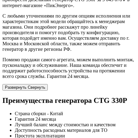
интернет-магазине «ПикЭнерго».
С любыми уточнениями по другим опциям исполнения или
характеристикам этой модели обращайтесь к менеджерам
магазина. Они подробнее расскажут про линейку
производителя и помогут подобрать ту конфигурацию,
которая подойдет именно вам. Осуществляем доставку по г.
Москва и Московской области, также можем отправить
генератор в другие регионы РФ.
Помимо продажи самого агрегата, можем выполнить монтаж,
пусконаладку и обслуживание. Наша команда обеспечит и
поддержит работоспособность устройства на протяжении
всего срока службы. Гарантия 24 месяца.
Развернуть
Свернуть
Преимущества генератора CTG 330P
Страна сборки - Китай
Гарантия 24 месяца
Лучший баланс между стоимостью и качеством
Доступность расходных материалов для ТО
Простота эксплуатации