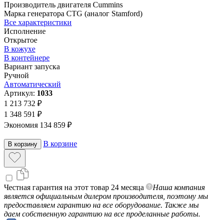
Производитель двигателя
Cummins
Марка генератора
CTG (аналог Stamford)
Все характеристики
Исполнение
Открытое
В кожухе
В контейнере
Вариант запуска
Ручной
Автоматический
Артикул:
1033
1 213 732 ₽
1 348 591 ₽
Экономия 134 859 ₽
В корзине
В корзину
Честная гарантия на этот товар 24 месяца
Наша компания
является официальным дилером производителя, поэтому мы
предоставляем гарантию на все оборудование. Также мы
даем собственную гарантию на все проделанные работы.