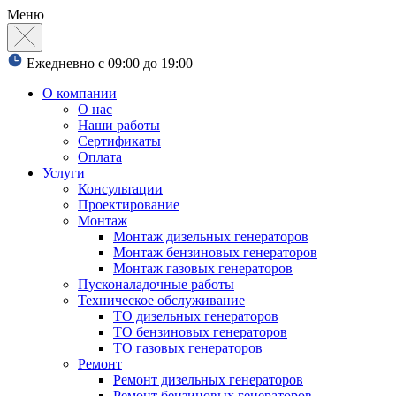
Меню
Ежедневно с 09:00 до 19:00
О компании
О нас
Наши работы
Сертификаты
Оплата
Услуги
Консультации
Проектирование
Монтаж
Монтаж дизельных генераторов
Монтаж бензиновых генераторов
Монтаж газовых генераторов
Пусконаладочные работы
Техническое обслуживание
ТО дизельных генераторов
ТО бензиновых генераторов
ТО газовых генераторов
Ремонт
Ремонт дизельных генераторов
Ремонт бензиновых генераторов