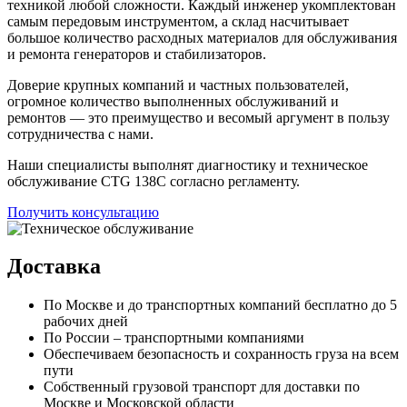
техникой любой сложности. Каждый инженер укомплектован
самым передовым инструментом, а склад насчитывает
большое количество расходных материалов для обслуживания
и ремонта генераторов и стабилизаторов.
Доверие крупных компаний и частных пользователей,
огромное количество выполненных обслуживаний и
ремонтов — это преимущество и весомый аргумент в пользу
сотрудничества с нами.
Наши специалисты выполнят диагностику и техническое
обслуживание CTG 138C согласно регламенту.
Получить консультацию
Доставка
По Москве и до транспортных компаний бесплатно до 5
рабочих дней
По России – транспортными компаниями
Обеспечиваем безопасность и сохранность груза на всем
пути
Собственный грузовой транспорт для доставки по
Москве и Московской области