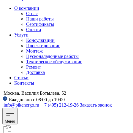
О компании
О нас
Наши работы
Сертификаты
Оплата
Услуги
Консультации
Проектирование
Монтаж
Пусконаладочные работы
Техническое обслуживание
Ремонт
Доставка
Статьи
Контакты
Москва, Василия Ботылева, 52
Ежедневно с 08:00 до 19:00
info@pikenergo.ru
+7 (495) 212-19-26
Заказать звонок
Меню