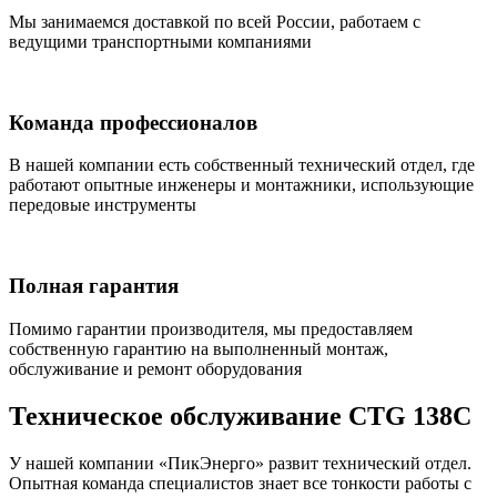
Мы занимаемся доставкой по всей России, работаем с
ведущими транспортными компаниями
Команда профессионалов
В нашей компании есть собственный технический отдел, где
работают опытные инженеры и монтажники, использующие
передовые инструменты
Полная гарантия
Помимо гарантии производителя, мы предоставляем
собственную гарантию на выполненный монтаж,
обслуживание и ремонт оборудования
Техническое обслуживание CTG 138C
У нашей компании «ПикЭнерго» развит технический отдел.
Опытная команда специалистов знает все тонкости работы с