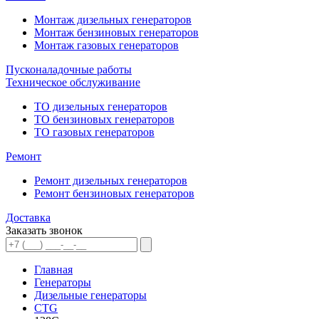
Монтаж дизельных генераторов
Монтаж бензиновых генераторов
Монтаж газовых генераторов
Пусконаладочные работы
Техническое обслуживание
ТО дизельных генераторов
ТО бензиновых генераторов
ТО газовых генераторов
Ремонт
Ремонт дизельных генераторов
Ремонт бензиновых генераторов
Доставка
Заказать звонок
Главная
Генераторы
Дизельные генераторы
CTG