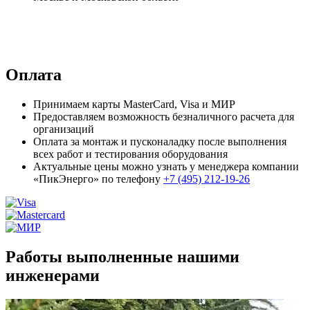
Оплата
Принимаем карты MasterCard, Visa и МИР
Предоставляем возможность безналичного расчета для
организаций
Оплата за монтаж и пусконаладку после выполнения
всех работ и тестирования оборудования
Актуальные цены можно узнать у менеджера компании
«ПикЭнерго» по телефону
+7 (495) 212-19-26
Работы выполненные нашими
инженерами