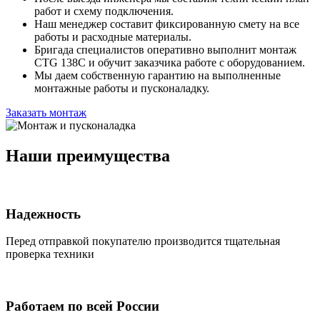
работ и схему подключения.
Наш менеджер составит фиксированную смету на все
работы и расходные материалы.
Бригада специалистов оперативно выполнит монтаж
CTG 138C и обучит заказчика работе с оборудованием.
Мы даем собственную гарантию на выполненные
монтажные работы и пусконаладку.
Заказать монтаж
Наши преимущества
Надежность
Перед отправкой покупателю производится тщательная
проверка техники
Работаем по всей России