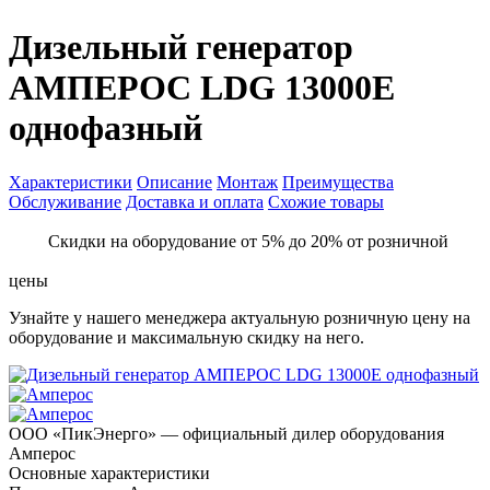
Дизельный генератор
АМПЕРОС LDG 13000E
однофазный
Характеристики
Описание
Монтаж
Преимущества
Обслуживание
Доставка и оплата
Схожие товары
Скидки на оборудование от 5% до 20% от розничной
цены
Узнайте у нашего менеджера актуальную розничную цену на
оборудование и максимальную скидку на него.
ООО «ПикЭнерго» — официальный дилер оборудования
Амперос
Основные характеристики