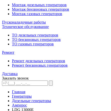
Монтаж дизельных генераторов
Монтаж бензиновых генераторов
Монтаж газовых генераторов
Пусконаладочные работы
Техническое обслуживание
ТО дизельных генераторов
ТО бензиновых генераторов
ТО газовых генераторов
Ремонт
Ремонт дизельных генераторов
Ремонт бензиновых генераторов
Доставка
Заказать звонок
Главная
Генераторы
Дизельные генераторы
Амперос
LDG 13000E