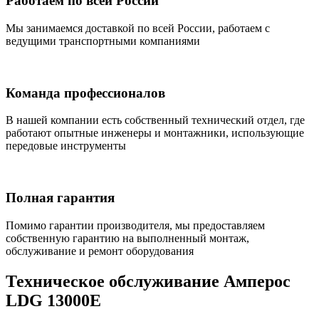
Работаем по всей России
Мы занимаемся доставкой по всей России, работаем с
ведущими транспортными компаниями
Команда профессионалов
В нашей компании есть собственный технический отдел, где
работают опытные инженеры и монтажники, использующие
передовые инструменты
Полная гарантия
Помимо гарантии производителя, мы предоставляем
собственную гарантию на выполненный монтаж,
обслуживание и ремонт оборудования
Техническое обслуживание Амперос
LDG 13000E