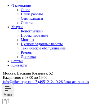
О компании
О нас
Наши работы
Сертификаты
Оплата
Услуги
Консультации
Проектирование
Монтаж
Пусконаладочные работы
Техническое обслуживание
Ремонт
Доставка
Статьи
Контакты
Москва, Василия Ботылева, 52
Ежедневно с 08:00 до 19:00
info@pikenergo.ru
+7 (495) 212-19-26
Заказать звонок
Меню