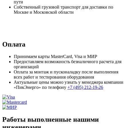
пути
Собственный грузовой транспорт для доставки по
Москве и Московской области
Оплата
Принимаем карты MasterCard, Visa и МИР
Предоставляем возможность безналичного расчета для
организаций
Оплата за монтаж и пусконаладку после выполнения
всех работ и тестирования оборудования
Актуальные цены можно узнать у менеджера компании
«ПикЭнерго» по телефону
+7 (495) 212-19-26
Работы выполненные нашими
инженерами