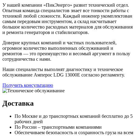
У нашей компании «ПикЭнерго» развит технический отдел.
Опытная команда специалистов знает все тонкости работы с
техникой любой сложности. Каждый инженер укомплектован
самым передовым инструментом, а склад насчитывает
большое количество расходных материалов для обслуживания
и ремонта генераторов и стабилизаторов.
Доверие крупных компаний и частных пользователей,
огромное количество выполненных обслуживаний и
ремонтов — это преимущество и весомый аргумент в пользу
сотрудничества с нами.
Наши специалисты выполнят диагностику и техническое
обслуживание Амперос LDG 13000E согласно регламенту.
Получить консультацию
Доставка
По Москве и до транспортных компаний бесплатно до 5
рабочих дней
По России – транспортными компаниями
Обеспечиваем безопасность и сохранность груза на всем