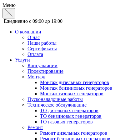
Меню
Ежедневно с 09:00 до 19:00
О компании
О нас
Наши работы
Сертификаты
Оплата
Услуги
Консультации
Проектирование
Монтаж
Монтаж дизельных генераторов
Монтаж бензиновых генераторов
Монтаж газовых генераторов
Пусконаладочные работы
Техническое обслуживание
ТО дизельных генераторов
ТО бензиновых генераторов
ТО газовых генераторов
Ремонт
Ремонт дизельных генераторов
Ремонт бензиновых генераторов