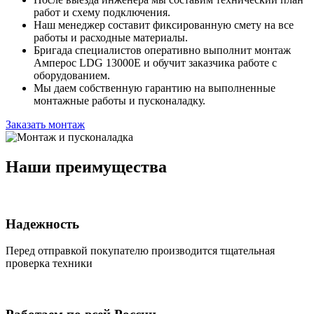
работ и схему подключения.
Наш менеджер составит фиксированную смету на все
работы и расходные материалы.
Бригада специалистов оперативно выполнит монтаж
Амперос LDG 13000E и обучит заказчика работе с
оборудованием.
Мы даем собственную гарантию на выполненные
монтажные работы и пусконаладку.
Заказать монтаж
Наши преимущества
Надежность
Перед отправкой покупателю производится тщательная
проверка техники