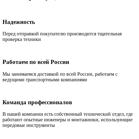
Надежность
Перед отправкой покупателю производится тщательная
проверка техники
Работаем по всей России
Мы занимаемся доставкой по всей России, работаем с
ведущими транспортными компаниями
Команда профессионалов
В нашей компании есть собственный технический отдел, где
работают опытные инженеры и монтажники, использующие
передовые инструменты