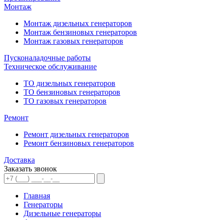
Монтаж
Монтаж дизельных генераторов
Монтаж бензиновых генераторов
Монтаж газовых генераторов
Пусконаладочные работы
Техническое обслуживание
ТО дизельных генераторов
ТО бензиновых генераторов
ТО газовых генераторов
Ремонт
Ремонт дизельных генераторов
Ремонт бензиновых генераторов
Доставка
Заказать звонок
Главная
Генераторы
Дизельные генераторы