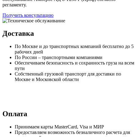
регламенту.
Получить консультацию
Доставка
По Москве и до транспортных компаний бесплатно до 5
рабочих дней
По России – транспортными компаниями
Обеспечиваем безопасность и сохранность груза на всем
пути
Собственный грузовой транспорт для доставки по
Москве и Московской области
Оплата
Принимаем карты MasterCard, Visa и МИР
Предоставляем возможность безналичного расчета для