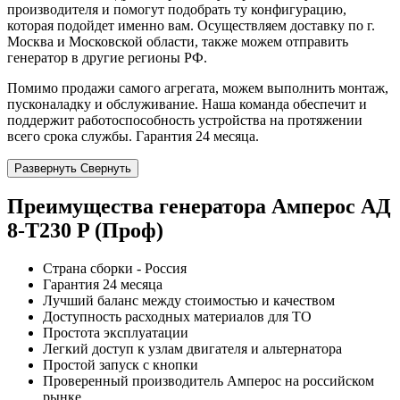
производителя и помогут подобрать ту конфигурацию,
которая подойдет именно вам. Осуществляем доставку по г.
Москва и Московской области, также можем отправить
генератор в другие регионы РФ.
Помимо продажи самого агрегата, можем выполнить монтаж,
пусконаладку и обслуживание. Наша команда обеспечит и
поддержит работоспособность устройства на протяжении
всего срока службы. Гарантия 24 месяца.
Развернуть
Свернуть
Преимущества генератора Амперос АД
8-Т230 P (Проф)
Страна сборки - Россия
Гарантия 24 месяца
Лучший баланс между стоимостью и качеством
Доступность расходных материалов для ТО
Простота эксплуатации
Легкий доступ к узлам двигателя и альтернатора
Простой запуск с кнопки
Проверенный производитель Амперос на российском
рынке