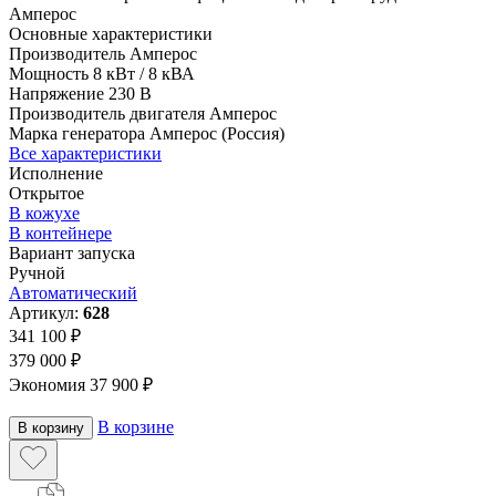
Амперос
Основные характеристики
Производитель
Амперос
Мощность
8 кВт / 8 кВА
Напряжение
230 В
Производитель двигателя
Амперос
Марка генератора
Амперос (Россия)
Все характеристики
Исполнение
Открытое
В кожухе
В контейнере
Вариант запуска
Ручной
Автоматический
Артикул:
628
341 100 ₽
379 000 ₽
Экономия 37 900 ₽
В корзине
В корзину