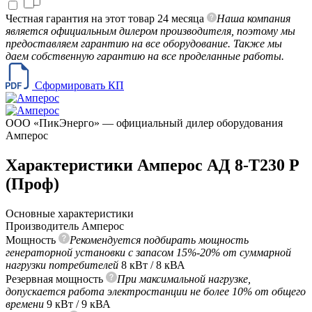
Честная гарантия на этот товар 24 месяца
Наша компания
является официальным дилером производителя, поэтому мы
предоставляем гарантию на все оборудование. Также мы
даем собственную гарантию на все проделанные работы.
Сформировать КП
ООО «ПикЭнерго» — официальный дилер оборудования
Амперос
Характеристики Амперос АД 8-Т230 P
(Проф)
Основные характеристики
Производитель
Амперос
Мощность
Рекомендуется подбирать мощность
генераторной установки с запасом 15%-20% от суммарной
нагрузки потребителей
8 кВт / 8 кВА
Резервная мощность
При максимальной нагрузке,
допускается работа электростанции не более 10% от общего
времени
9 кВт / 9 кВА