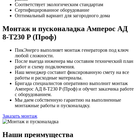
Соответствует экологическим стандартам
Сертифицированное оборудование
Оптимальный вариант для загородного дома
Монтаж и пусконаладка Амперос АД
8-Т230 P (Проф)
ПикЭнерго выполняет монтаж генераторов под ключ
любой сложности.
После выезда инженера мы составим технический план
работ и схему подключения.
Наш менеджер составит фиксированную смету на все
работы и расходные материалы.
Бригада специалистов оперативно выполнит монтаж
Амперос АД 8-Т230 P (Проф) и обучит заказчика работе
с оборудованием.
Мы даем собственную гарантию на выполненные
монтажные работы и пусконаладку.
Заказать монтаж
Наши преимущества