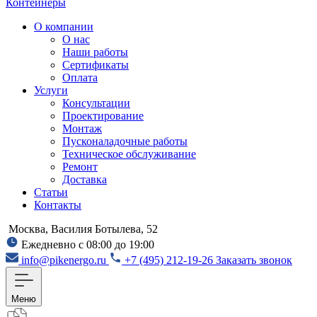
Контейнеры
О компании
О нас
Наши работы
Сертификаты
Оплата
Услуги
Консультации
Проектирование
Монтаж
Пусконаладочные работы
Техническое обслуживание
Ремонт
Доставка
Статьи
Контакты
Москва, Василия Ботылева, 52
Ежедневно с 08:00 до 19:00
info@pikenergo.ru
+7 (495) 212-19-26
Заказать звонок
Меню