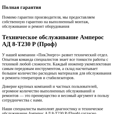
Полная гарантия
Помимо гарантии производителя, мы предоставляем
собственную гарантию на выполненный монтаж,
обслуживание и ремонт оборудования
Техническое обслуживание Амперос
АД 8-Т230 P (Проф)
У нашей компании «ПикЭнерго» развит технический отдел.
Опытная команда специалистов знает все тонкости работы с
техникой любой сложности. Каждый инженер укомплектован
самым передовым инструментом, а склад насчитывает
большое количество расходных материалов для обслуживания
и ремонта генераторов и стабилизаторов.
Доверие крупных компаний и частных пользователей,
огромное количество выполненных обслуживаний и
ремонтов — это преимущество и весомый аргумент в пользу
сотрудничества с нами.
Наши специалисты выполнят диагностику и техническое
обслуживание Амперос АД 8-Т230 P (Проф) согласно