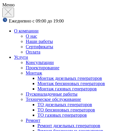
Меню
Ежедневно с 09:00 до 19:00
О компании
О нас
Наши работы
Сертификаты
Оплата
Услуги
Консультации
Проектирование
Монтаж
Монтаж дизельных генераторов
Монтаж бензиновых генераторов
Монтаж газовых генераторов
Пусконаладочные работы
Техническое обслуживание
ТО дизельных генераторов
ТО бензиновых генераторов
ТО газовых генераторов
Ремонт
Ремонт дизельных генераторов
Ремонт бензиновых генераторов