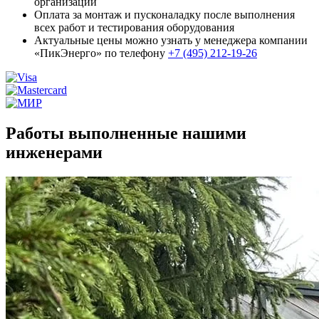
организаций
Оплата за монтаж и пусконаладку после выполнения
всех работ и тестирования оборудования
Актуальные цены можно узнать у менеджера компании
«ПикЭнерго» по телефону
+7 (495) 212-19-26
Работы выполненные нашими
инженерами