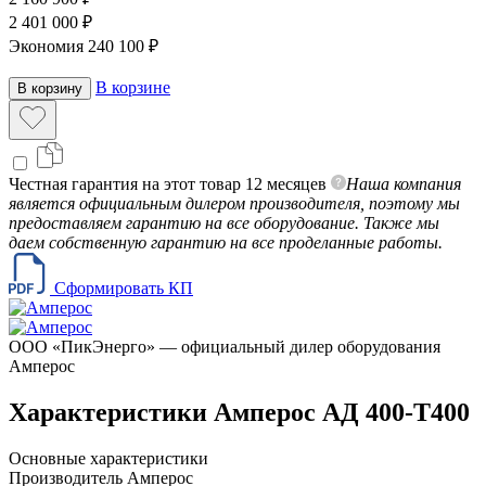
2 401 000 ₽
Экономия 240 100 ₽
В корзине
В корзину
Честная гарантия на этот товар 12 месяцев
Наша компания
является официальным дилером производителя, поэтому мы
предоставляем гарантию на все оборудование. Также мы
даем собственную гарантию на все проделанные работы.
Сформировать КП
ООО «ПикЭнерго» — официальный дилер оборудования
Амперос
Характеристики Амперос АД 400-Т400
Основные характеристики
Производитель
Амперос