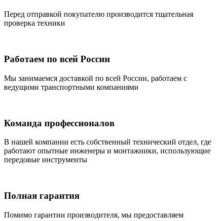
Перед отправкой покупателю производится тщательная
проверка техники
Работаем по всей России
Мы занимаемся доставкой по всей России, работаем с
ведущими транспортными компаниями
Команда профессионалов
В нашей компании есть собственный технический отдел, где
работают опытные инженеры и монтажники, использующие
передовые инструменты
Полная гарантия
Помимо гарантии производителя, мы предоставляем