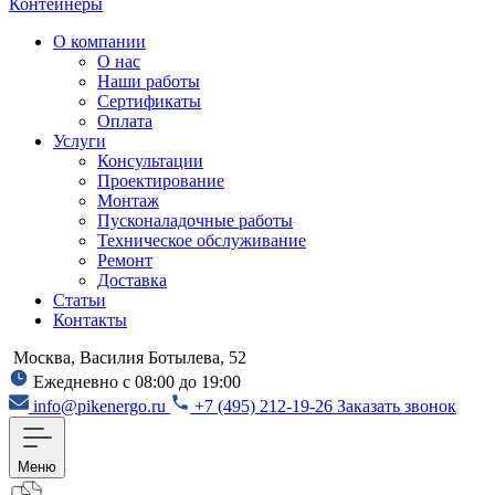
Контейнеры
О компании
О нас
Наши работы
Сертификаты
Оплата
Услуги
Консультации
Проектирование
Монтаж
Пусконаладочные работы
Техническое обслуживание
Ремонт
Доставка
Статьи
Контакты
Москва, Василия Ботылева, 52
Ежедневно с 08:00 до 19:00
info@pikenergo.ru
+7 (495) 212-19-26
Заказать звонок
Меню