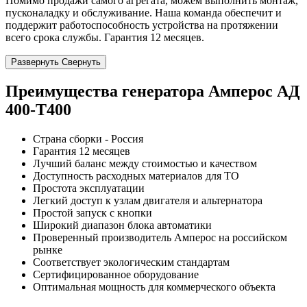
Помимо продажи самого агрегата, можем выполнить монтаж,
пусконаладку и обслуживание. Наша команда обеспечит и
поддержит работоспособность устройства на протяжении
всего срока службы. Гарантия 12 месяцев.
Развернуть
Свернуть
Преимущества генератора Амперос АД
400-Т400
Страна сборки - Россия
Гарантия 12 месяцев
Лучший баланс между стоимостью и качеством
Доступность расходных материалов для ТО
Простота эксплуатации
Легкий доступ к узлам двигателя и альтернатора
Простой запуск с кнопки
Широкий диапазон блока автоматики
Проверенный производитель Амперос на российском
рынке
Соответствует экологическим стандартам
Сертифицированное оборудование
Оптимальная мощность для коммерческого объекта