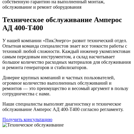
собственную гарантию на выполненный монтаж,
обслуживание и ремонт оборудования
Техническое обслуживание Амперос
АД 400-Т400
У нашей компании «ПикЭнерго» развит технический отдел.
Опытная команда специалистов знает все тонкости работы с
техникой любой сложности. Каждый инженер укомплектован
самым передовым инструментом, а склад насчитывает
большое количество расходных материалов для обслуживания
и ремонта генераторов и стабилизаторов.
Доверие крупных компаний и частных пользователей,
огромное количество выполненных обслуживаний и
ремонтов — это преимущество и весомый аргумент в пользу
сотрудничества с нами.
Наши специалисты выполнят диагностику и техническое
обслуживание Амперос АД 400-Т400 согласно регламенту.
Получить консультацию