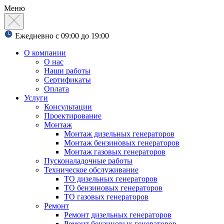
Меню
Ежедневно с 09:00 до 19:00
О компании
О нас
Наши работы
Сертификаты
Оплата
Услуги
Консультации
Проектирование
Монтаж
Монтаж дизельных генераторов
Монтаж бензиновых генераторов
Монтаж газовых генераторов
Пусконаладочные работы
Техническое обслуживание
ТО дизельных генераторов
ТО бензиновых генераторов
ТО газовых генераторов
Ремонт
Ремонт дизельных генераторов
Ремонт бензиновых генераторов