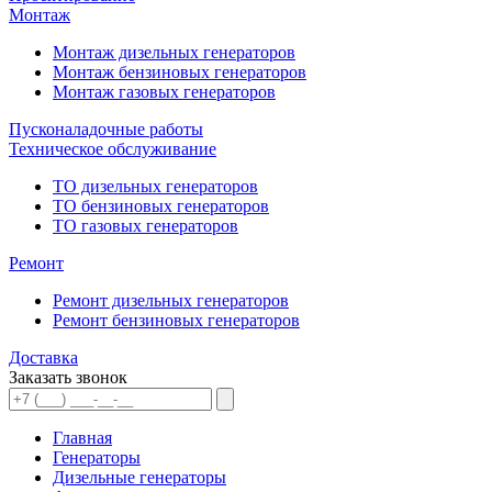
Монтаж
Монтаж дизельных генераторов
Монтаж бензиновых генераторов
Монтаж газовых генераторов
Пусконаладочные работы
Техническое обслуживание
ТО дизельных генераторов
ТО бензиновых генераторов
ТО газовых генераторов
Ремонт
Ремонт дизельных генераторов
Ремонт бензиновых генераторов
Доставка
Заказать звонок
Главная
Генераторы
Дизельные генераторы