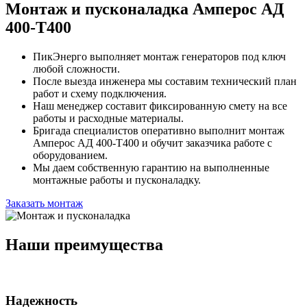
Монтаж и пусконаладка Амперос АД
400-Т400
ПикЭнерго выполняет монтаж генераторов под ключ
любой сложности.
После выезда инженера мы составим технический план
работ и схему подключения.
Наш менеджер составит фиксированную смету на все
работы и расходные материалы.
Бригада специалистов оперативно выполнит монтаж
Амперос АД 400-Т400 и обучит заказчика работе с
оборудованием.
Мы даем собственную гарантию на выполненные
монтажные работы и пусконаладку.
Заказать монтаж
Наши преимущества
Надежность