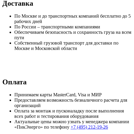
Доставка
По Москве и до транспортных компаний бесплатно до 5
рабочих дней
По России – транспортными компаниями
Обеспечиваем безопасность и сохранность груза на всем
пути
Собственный грузовой транспорт для доставки по
Москве и Московской области
Оплата
Принимаем карты MasterCard, Visa и МИР
Предоставляем возможность безналичного расчета для
организаций
Оплата за монтаж и пусконаладку после выполнения
всех работ и тестирования оборудования
Актуальные цены можно узнать у менеджера компании
«ПикЭнерго» по телефону
+7 (495) 212-19-26