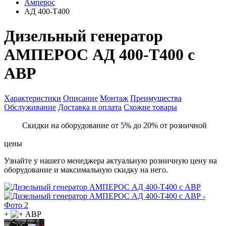
Амперос
АД 400-Т400
Дизельный генератор
АМПЕРОС АД 400-Т400 с
АВР
Характеристики
Описание
Монтаж
Преимущества
Обслуживание
Доставка и оплата
Схожие товары
Скидки на оборудование от 5% до 20% от розничной
цены
Узнайте у нашего менеджера актуальную розничную цену на
оборудование и максимальную скидку на него.
+