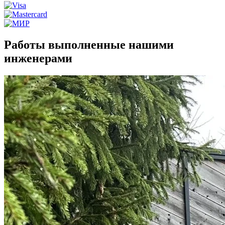
Работы выполненные нашими
инженерами