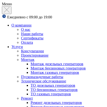
Меню
Ежедневно с 09:00 до 19:00
О компании
О нас
Наши работы
Сертификаты
Оплата
Услуги
Консультации
Проектирование
Монтаж
Монтаж дизельных генераторов
Монтаж бензиновых генераторов
Монтаж газовых генераторов
Пусконаладочные работы
Техническое обслуживание
ТО дизельных генераторов
ТО бензиновых генераторов
ТО газовых генераторов
Ремонт
Ремонт дизельных генераторов
Ремонт бензиновых генераторов