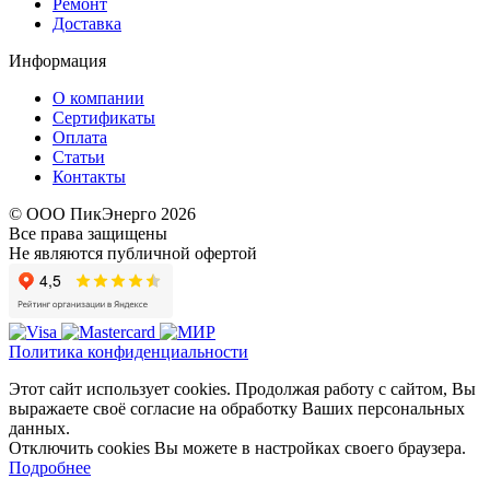
Ремонт
Доставка
Информация
О компании
Сертификаты
Оплата
Статьи
Контакты
© ООО ПикЭнерго 2026
Все права защищены
Не являются публичной офертой
Политика конфиденциальности
Этот сайт использует cookies. Продолжая работу с сайтом, Вы
выражаете своё согласие на обработку Ваших персональных
данных.
Отключить cookies Вы можете в настройках своего браузера.
Подробнее