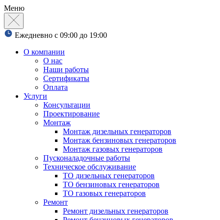
Меню
Ежедневно с 09:00 до 19:00
О компании
О нас
Наши работы
Сертификаты
Оплата
Услуги
Консультации
Проектирование
Монтаж
Монтаж дизельных генераторов
Монтаж бензиновых генераторов
Монтаж газовых генераторов
Пусконаладочные работы
Техническое обслуживание
ТО дизельных генераторов
ТО бензиновых генераторов
ТО газовых генераторов
Ремонт
Ремонт дизельных генераторов
Ремонт бензиновых генераторов