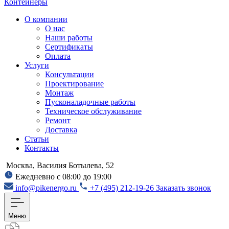
Контейнеры
О компании
О нас
Наши работы
Сертификаты
Оплата
Услуги
Консультации
Проектирование
Монтаж
Пусконаладочные работы
Техническое обслуживание
Ремонт
Доставка
Статьи
Контакты
Москва, Василия Ботылева, 52
Ежедневно с 08:00 до 19:00
info@pikenergo.ru
+7 (495) 212-19-26
Заказать звонок
Меню