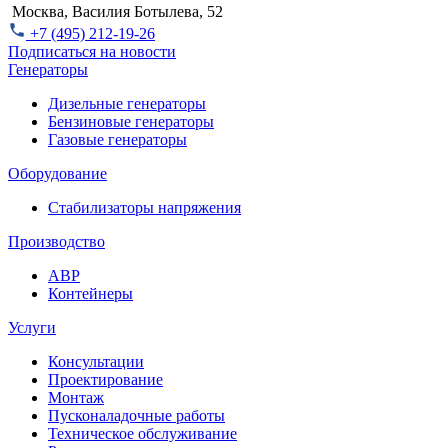
Москва, Василия Ботылева, 52
+7 (495) 212-19-26
Подписаться на новости
Генераторы
Дизельные генераторы
Бензиновые генераторы
Газовые генераторы
Оборудование
Стабилизаторы напряжения
Производство
АВР
Контейнеры
Услуги
Консультации
Проектирование
Монтаж
Пусконаладочные работы
Техническое обслуживание