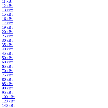
11 кВт
12 кВт
13 кВт
15 кВт
16 кВт
17 кВт
19 кВт
20 кВт
25 кВт
30 кВт
35 кВт
40 кВт
45 кВт
50 кВт
60 кВт
65 кВт
70 кВт
75 кВт
80 кВт
85 кВт
90 кВт
95 кВт
100 кВт
120 кВт
140 кВт