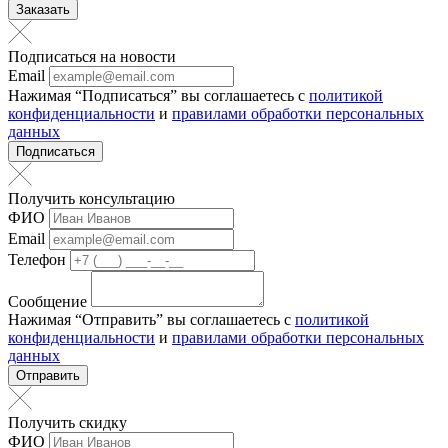
Заказать
Подписаться на новости
Email
Нажимая “Подписаться” вы соглашаетесь с
политикой
конфиденциальности
и
правилами обработки персональных
данных
Подписаться
Получить консультацию
ФИО
Email
Телефон
Сообщение
Нажимая “Отправить” вы соглашаетесь с
политикой
конфиденциальности
и
правилами обработки персональных
данных
Отправить
Получить скидку
ФИО