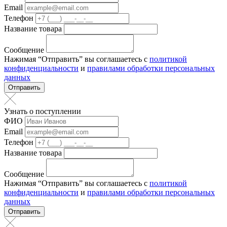
Email
Телефон
Название товара
Сообщение
Нажимая “Отправить” вы соглашаетесь с
политикой
конфиденциальности
и
правилами обработки персональных
данных
Отправить
Узнать о поступлении
ФИО
Email
Телефон
Название товара
Сообщение
Нажимая “Отправить” вы соглашаетесь с
политикой
конфиденциальности
и
правилами обработки персональных
данных
Отправить