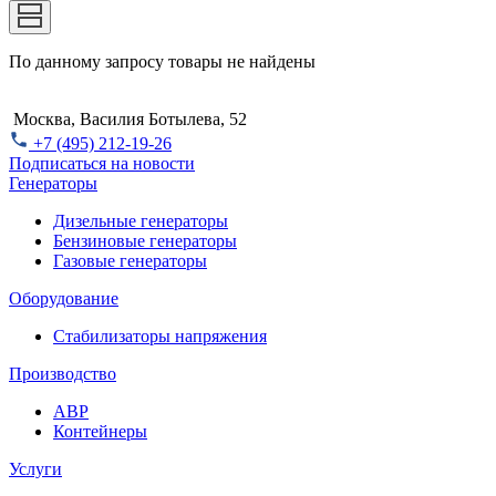
По данному запросу товары не найдены
Москва, Василия Ботылева, 52
+7 (495) 212-19-26
Подписаться на новости
Генераторы
Дизельные генераторы
Бензиновые генераторы
Газовые генераторы
Оборудование
Стабилизаторы напряжения
Производство
АВР
Контейнеры
Услуги