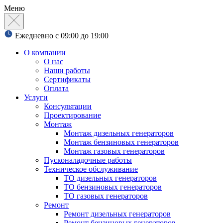
Меню
Ежедневно с 09:00 до 19:00
О компании
О нас
Наши работы
Сертификаты
Оплата
Услуги
Консультации
Проектирование
Монтаж
Монтаж дизельных генераторов
Монтаж бензиновых генераторов
Монтаж газовых генераторов
Пусконаладочные работы
Техническое обслуживание
ТО дизельных генераторов
ТО бензиновых генераторов
ТО газовых генераторов
Ремонт
Ремонт дизельных генераторов
Ремонт бензиновых генераторов