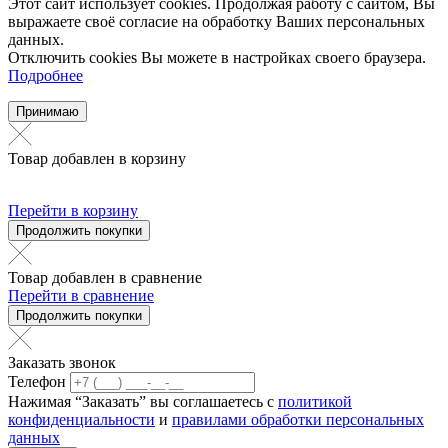
Этот сайт использует cookies. Продолжая работу с сайтом, Вы
выражаете своё согласие на обработку Ваших персональных
данных.
Отключить cookies Вы можете в настройках своего браузера.
Подробнее
Принимаю
Товар добавлен в корзину
Перейти в корзину
Продолжить покупки
Товар добавлен в сравнение
Перейти в сравнение
Продолжить покупки
Заказать звонок
Телефон
Нажимая “Заказать” вы соглашаетесь с
политикой
конфиденциальности
и
правилами обработки персональных
данных