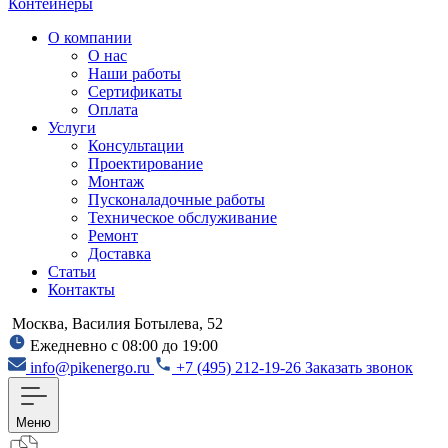
Контейнеры
О компании
О нас
Наши работы
Сертификаты
Оплата
Услуги
Консультации
Проектирование
Монтаж
Пусконаладочные работы
Техническое обслуживание
Ремонт
Доставка
Статьи
Контакты
Москва, Василия Ботылева, 52
Ежедневно с 08:00 до 19:00
info@pikenergo.ru
+7 (495) 212-19-26
Заказать звонок
Меню