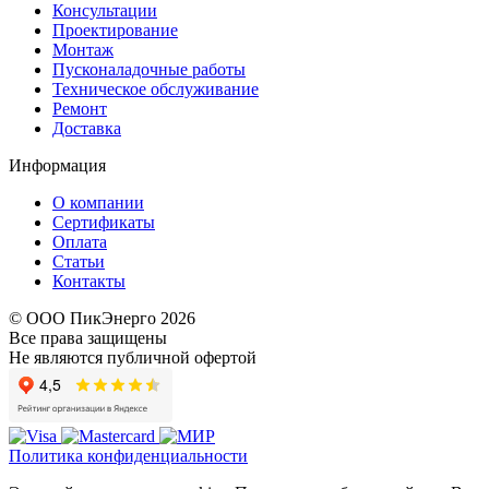
Консультации
Проектирование
Монтаж
Пусконаладочные работы
Техническое обслуживание
Ремонт
Доставка
Информация
О компании
Сертификаты
Оплата
Статьи
Контакты
© ООО ПикЭнерго 2026
Все права защищены
Не являются публичной офертой
Политика конфиденциальности