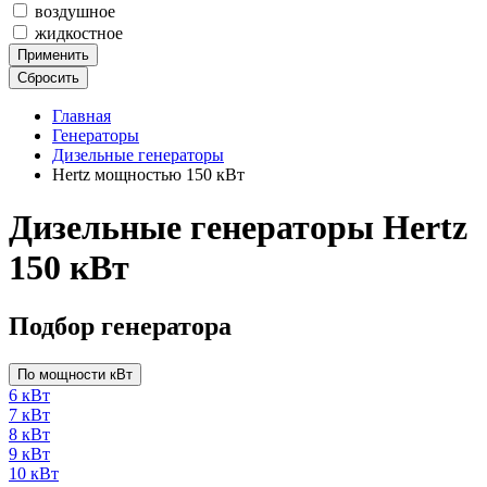
воздушное
жидкостное
Применить
Сбросить
Главная
Генераторы
Дизельные генераторы
Hertz мощностью 150 кВт
Дизельные генераторы Hertz
150 кВт
Подбор генератора
По мощности кВт
6 кВт
7 кВт
8 кВт
9 кВт
10 кВт